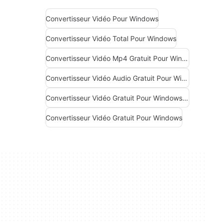
Convertisseur Vidéo Pour Windows
Convertisseur Vidéo Total Pour Windows
Convertisseur Vidéo Mp4 Gratuit Pour Windows
Convertisseur Vidéo Audio Gratuit Pour Windows
Convertisseur Vidéo Gratuit Pour Windows 10
Convertisseur Vidéo Gratuit Pour Windows