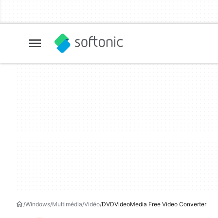
Windows
Multimédia
Vidéo
DVDVideoMedia Free Video Converter