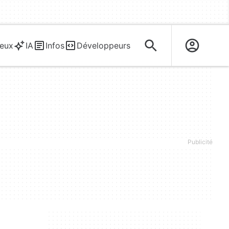
eux
IA
Infos
Développeurs